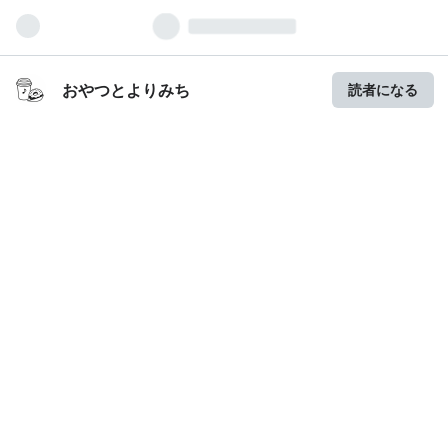
おやつとよりみち
読者になる