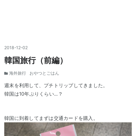
2018
-
12
-
02
韓国旅行（前編）
海外旅行
おやつとごはん
週末を利用して、プチトリップしてきました。
韓国は10年ぶりくらい...？
韓国に到着してまずは交通カードを購入。