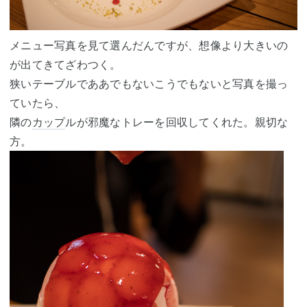
メニュー写真を見て選んだんですが、想像より大きいの
が出てきてざわつく。
狭いテーブルでああでもないこうでもないと写真を撮っ
ていたら、
隣の
カップ
ルが邪魔なトレーを回収してくれた。親切な
方。