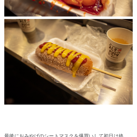
最後におみやげのシートマスクを爆買いして初日は終