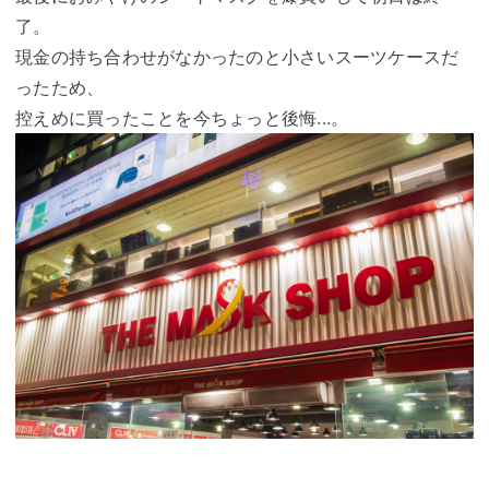
了。
現金の持ち合わせがなかったのと小さいスーツケースだ
ったため、
控えめに買ったことを今ちょっと後悔...。