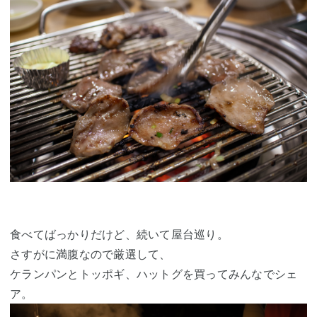
食べてばっかりだけど、続いて屋台巡り。
さすがに満腹なので厳選して、
ケランパンとトッポギ、ハットグを買ってみんなでシェ
ア。