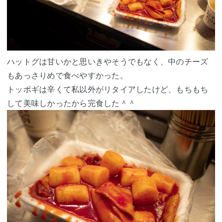
ハットグは甘いかと思いきやそうでもなく、中のチーズ
もあっさりめで食べやすかった。
トッポギは辛くて私以外がリタイアしたけど、もちもち
して美味しかったから完食した＾＾