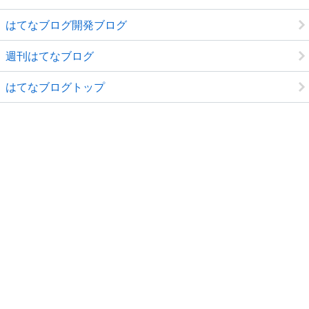
はてなブログ開発ブログ
週刊はてなブログ
はてなブログトップ