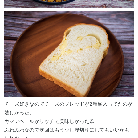
チーズ好きなのでチーズのブレッドが2種類入ってたのが
嬉しかった。
カマンベールがリッチで美味しかった😋
ふわふわなので次回はもう少し厚切りにしてもいいかも