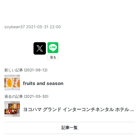
soybean37
2021-05-31 22:00
新しい記事
(2021-06-12)
fruits and season
過去の記事
(2021-05-30)
ヨコハマ グランド インターコンチネンタル ホテル …
記事一覧