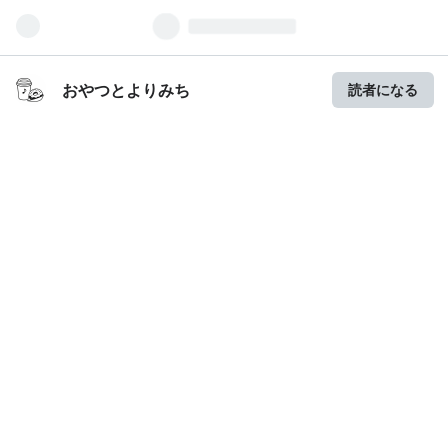
おやつとよりみち
読者になる